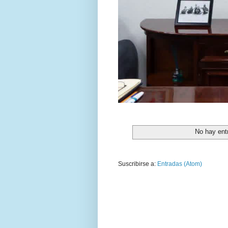
No hay ent
Suscribirse a:
Entradas (Atom)