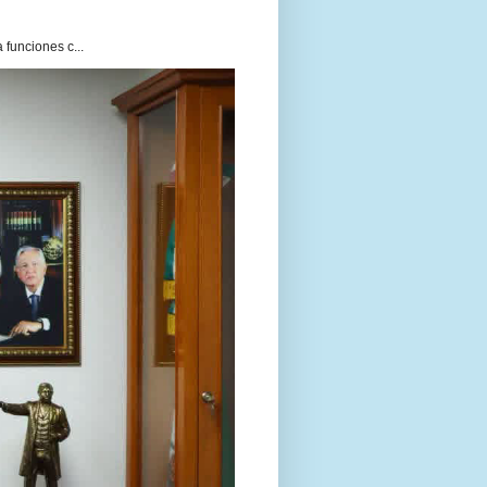
funciones c...