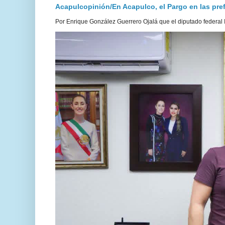
Acapulcopinión/En Acapulco, el Pargo en las prefe
Por Enrique González Guerrero Ojalá que el diputado federal