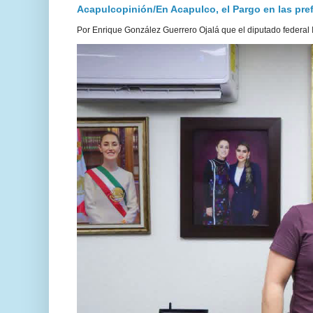
Acapulcopinión/En Acapulco, el Pargo en las prefe
Por Enrique González Guerrero Ojalá que el diputado federal