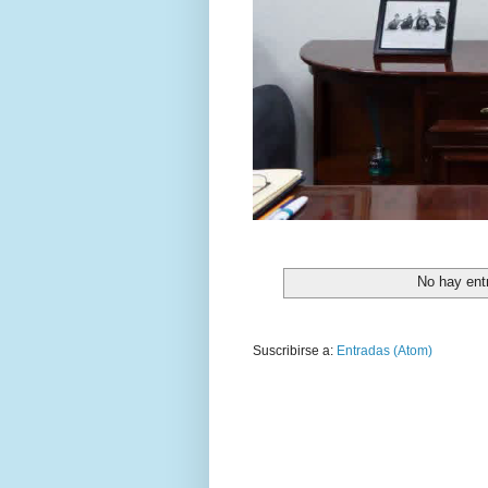
No hay ent
Suscribirse a:
Entradas (Atom)