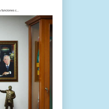
funciones c...