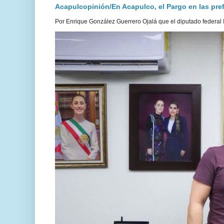
Acapulcopinión/En Acapulco, el Pargo en las prefe
Por Enrique González Guerrero Ojalá que el diputado federal