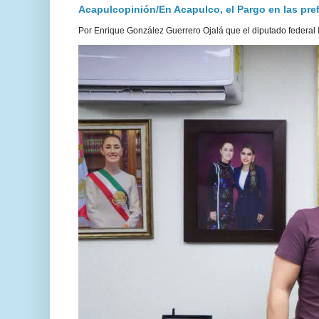
Acapulcopinión/En Acapulco, el Pargo en las prefe
Por Enrique González Guerrero Ojalá que el diputado federal