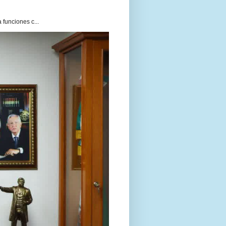
funciones c...