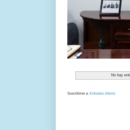
No hay ent
Suscribirse a:
Entradas (Atom)