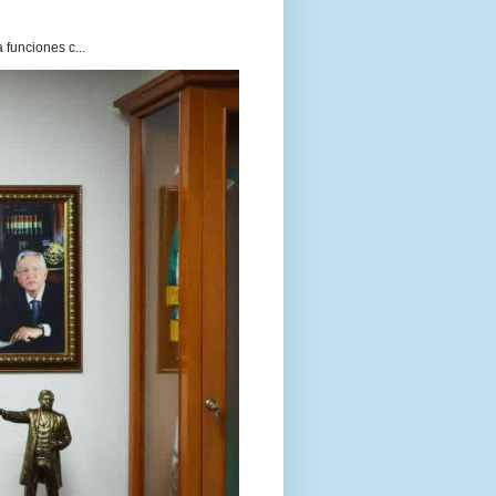
funciones c...