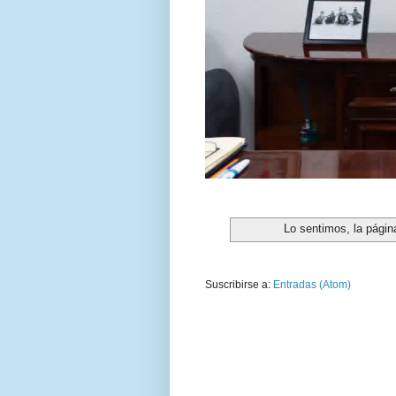
Lo sentimos, la págin
Suscribirse a:
Entradas (Atom)