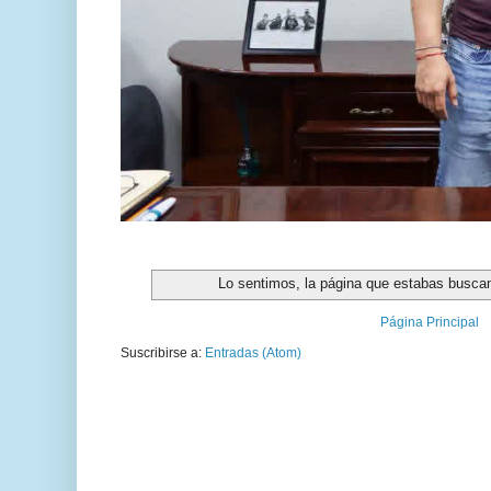
Lo sentimos, la página que estabas buscan
Página Principal
Suscribirse a:
Entradas (Atom)