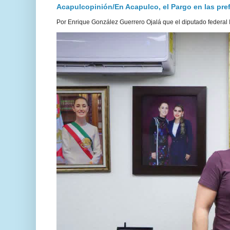
Acapulcopinión/En Acapulco, el Pargo en las prefe
Por Enrique González Guerrero Ojalá que el diputado federal