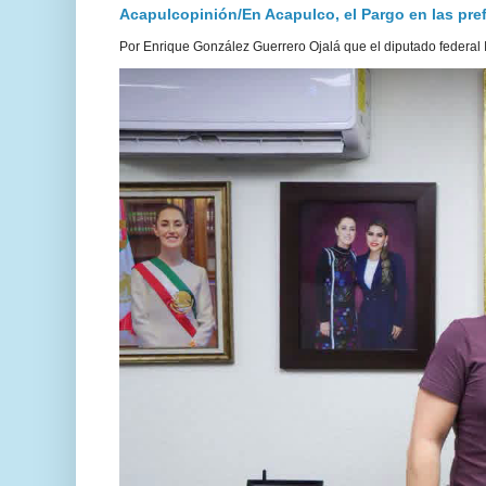
Acapulcopinión/En Acapulco, el Pargo en las prefe
Por Enrique González Guerrero Ojalá que el diputado federal