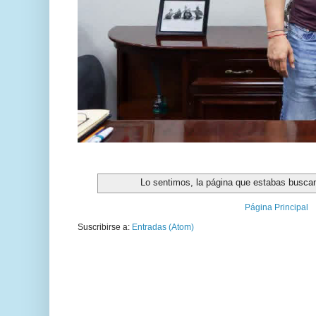
Lo sentimos, la página que estabas buscan
Página Principal
Suscribirse a:
Entradas (Atom)